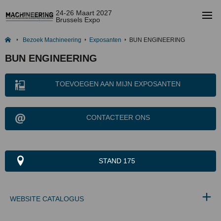
24-26 Maart 2027
Brussels Expo
Bezoek Machineering
Exposanten
BUN ENGINEERING
BUN ENGINEERING
TOEVOEGEN AAN MIJN EXPOSANTEN
CONTACTEER ONS
STAND 175
WEBSITE CATALOGUS