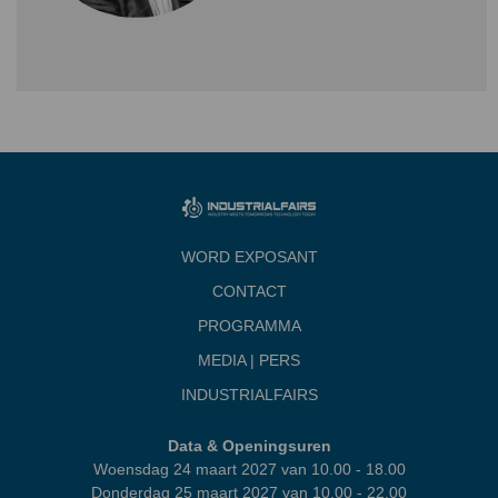
WORD EXPOSANT
CONTACT
PROGRAMMA
MEDIA | PERS
INDUSTRIALFAIRS
Data & Openingsuren
Woensdag 24 maart 2027 van 10.00 - 18.00
Donderdag 25 maart 2027 van 10.00 - 22.00