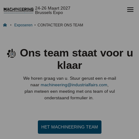
24-26 Maart 2027
Brussels Expo
Exposeren
CONTACTEER ONS TEAM
Ons team staat voor u
klaar
We horen graag van u. Stuur gerust een e-mail
naar
machineering@industrialfairs.com
,
plan meteen een meeting met ons team of vul
onderstaand formulier in.
HET MACHINEERING TEAM