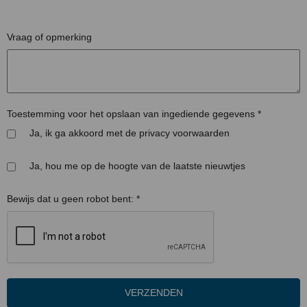
Vraag of opmerking
Toestemming voor het opslaan van ingediende gegevens
*
Ja, ik ga akkoord met de privacy voorwaarden
Ja, hou me op de hoogte van de laatste nieuwtjes
Bewijs dat u geen robot bent:
*