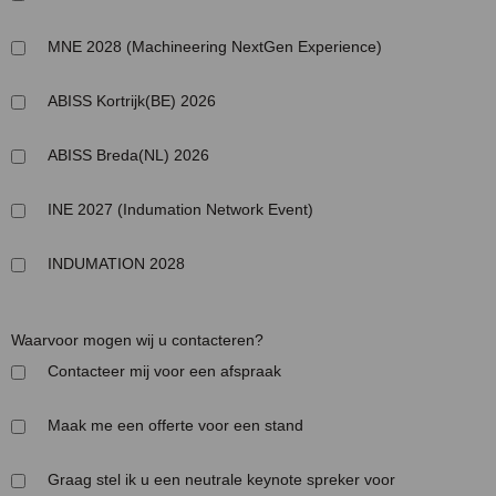
MNE 2028 (Machineering NextGen Experience)
ABISS Kortrijk(BE) 2026
ABISS Breda(NL) 2026
INE 2027 (Indumation Network Event)
INDUMATION 2028
Waarvoor mogen wij u contacteren?
Contacteer mij voor een afspraak
Maak me een offerte voor een stand
Graag stel ik u een neutrale keynote spreker voor