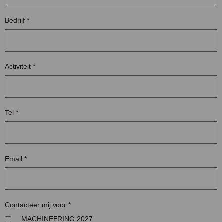
Bedrijf
*
Activiteit
*
Tel
*
Email
*
Contacteer mij voor
*
MACHINEERING 2027