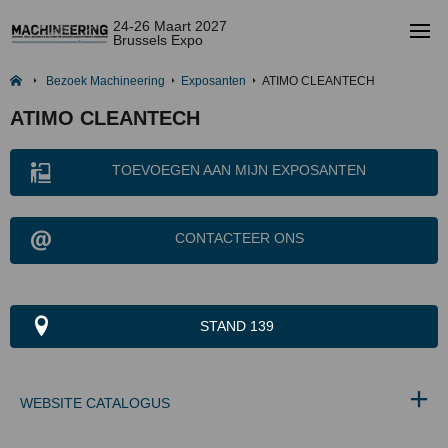
24-26 Maart 2027
Brussels Expo
Bezoek Machineering
Exposanten
ATIMO CLEANTECH
ATIMO CLEANTECH
TOEVOEGEN AAN MIJN EXPOSANTEN
CONTACTEER ONS
STAND 139
WEBSITE CATALOGUS