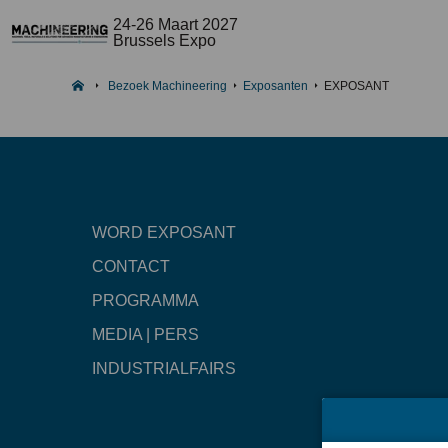
24-26 Maart 2027
Brussels Expo
Bezoek Machineering
Exposanten
EXPOSANT
WORD EXPOSANT
CONTACT
PROGRAMMA
MEDIA | PERS
INDUSTRIALFAIRS