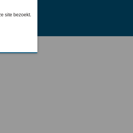
e site bezoekt.