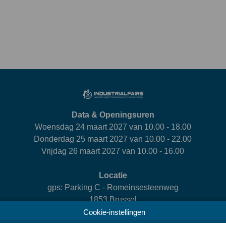
Data & Openingsuren
Woensdag 24 maart 2027 van 10.00 - 18.00
Donderdag 25 maart 2027 van 10.00 - 22.00
Vrijdag 26 maart 2027 van 10.00 - 16.00
Locatie
gps: Parking C - Romeinsesteenweg
1853 Brussel
Cookie-instellingen