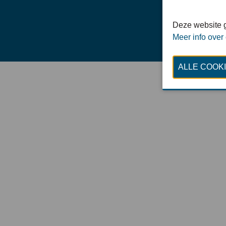
Deze website g
Meer info over