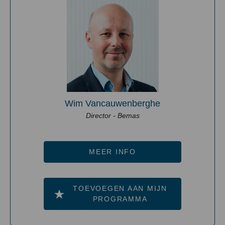
Wim Vancauwenberghe
Director - Bemas
MEER INFO
TOEVOEGEN AAN MIJN
PROGRAMMA