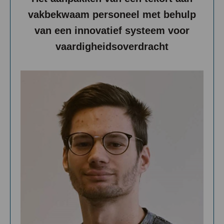
vakbekwaam personeel met behulp
van een innovatief systeem voor
vaardigheidsoverdracht