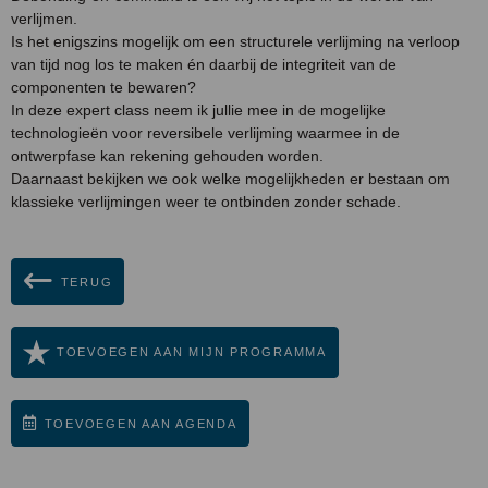
verlijmen.
Is het enigszins mogelijk om een structurele verlijming na verloop
van tijd nog los te maken én daarbij de integriteit van de
componenten te bewaren?
In deze expert class neem ik jullie mee in de mogelijke
technologieën voor reversibele verlijming waarmee in de
ontwerpfase kan rekening gehouden worden.
Daarnaast bekijken we ook welke mogelijkheden er bestaan om
klassieke verlijmingen weer te ontbinden zonder schade.
TERUG
TOEVOEGEN AAN MIJN PROGRAMMA
TOEVOEGEN AAN AGENDA