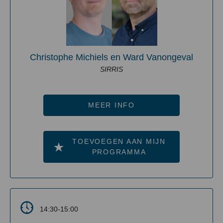
Christophe Michiels en Ward Vanongeval
SIRRIS
MEER INFO
TOEVOEGEN AAN MIJN
PROGRAMMA
14:30-15:00