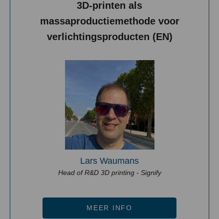
3D-printen als
massaproductiemethode voor
verlichtingsproducten (EN)
Lars Waumans
Head of R&D 3D printing - Signify
MEER INFO