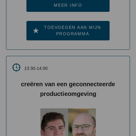
MEER INFO
TOEVOEGEN AAN MIJN
PROGRAMMA
13:30-14:00
creëren van een geconnecteerde
productieomgeving