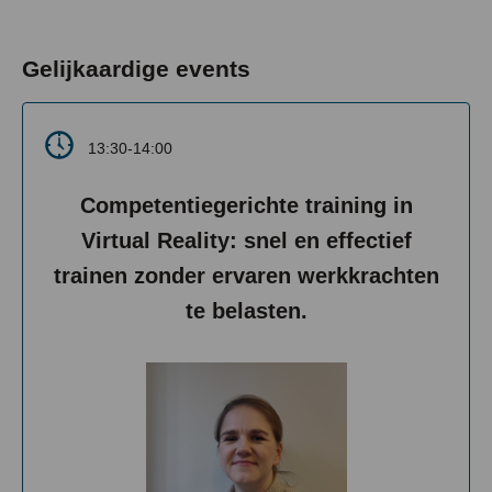
Gelijkaardige events
13:30-14:00
Competentiegerichte training in
Virtual Reality: snel en effectief
trainen zonder ervaren werkkrachten
te belasten.