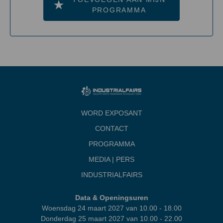
PROGRAMMA
WORD EXPOSANT
CONTACT
PROGRAMMA
MEDIA | PERS
INDUSTRIALFAIRS
Data & Openingsuren
Woensdag 24 maart 2027 van 10.00 - 18.00
Donderdag 25 maart 2027 van 10.00 - 22.00