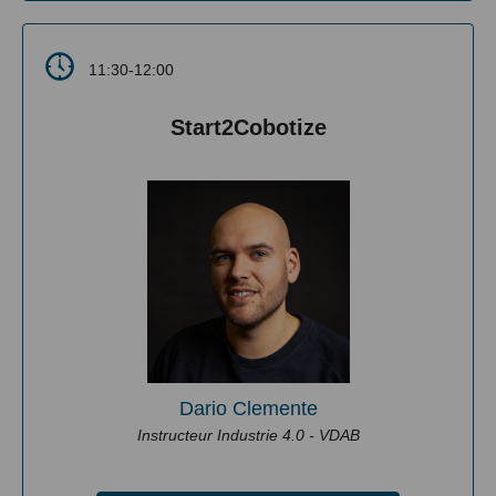
11:30-12:00
Start2Cobotize
Dario Clemente
Instructeur Industrie 4.0 - VDAB