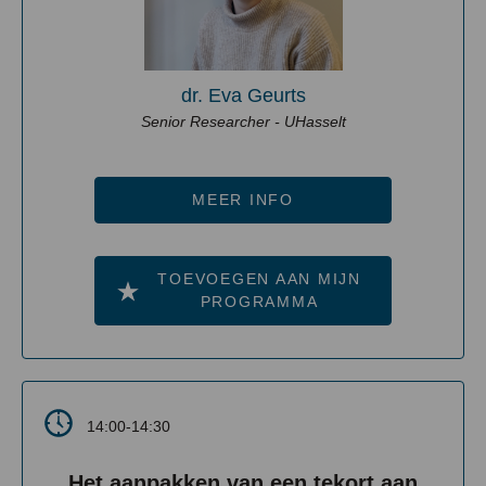
dr. Eva Geurts
Senior Researcher - UHasselt
MEER INFO
TOEVOEGEN AAN MIJN
PROGRAMMA
14:00-14:30
Het aanpakken van een tekort aan