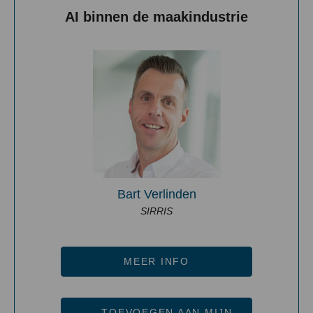
AI binnen de maakindustrie
Bart Verlinden
SIRRIS
MEER INFO
TOEVOEGEN AAN MIJN