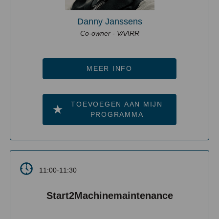
Danny Janssens
Co-owner - VAARR
MEER INFO
TOEVOEGEN AAN MIJN
PROGRAMMA
11:00-11:30
Start2Machinemaintenance