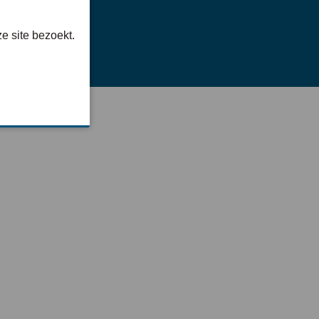
e site bezoekt.