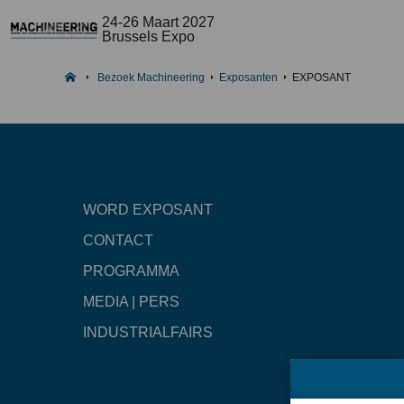
24-26 Maart 2027
Brussels Expo
Bezoek Machineering
Exposanten
EXPOSANT
WORD EXPOSANT
CONTACT
PROGRAMMA
MEDIA | PERS
INDUSTRIALFAIRS