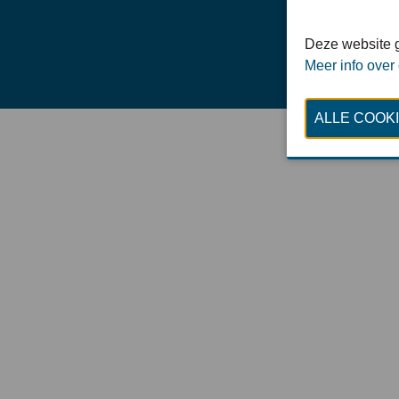
Deze website g
Meer info over