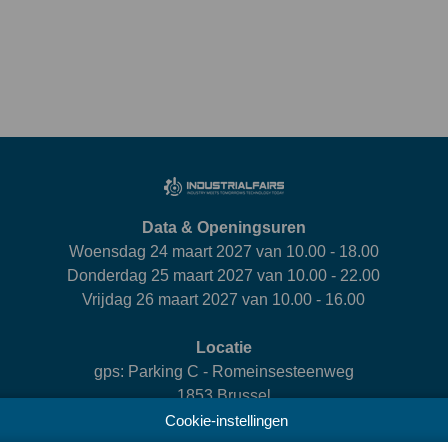
Data & Openingsuren
Woensdag 24 maart 2027 van 10.00 - 18.00
Donderdag 25 maart 2027 van 10.00 - 22.00
Vrijdag 26 maart 2027 van 10.00 - 16.00
Locatie
gps: Parking C - Romeinsesteenweg
1853 Brussel
Cookie-instellingen