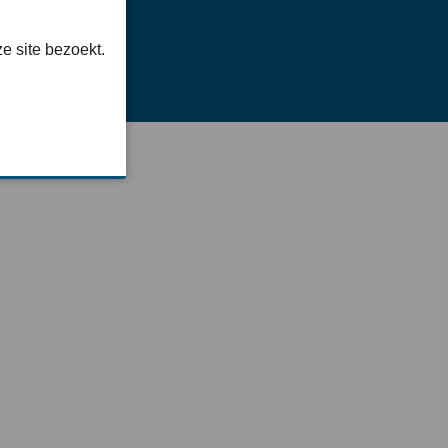
e site bezoekt.