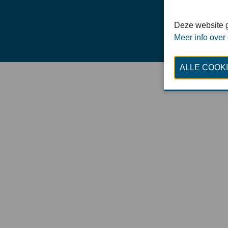
Deze website g
Meer info over