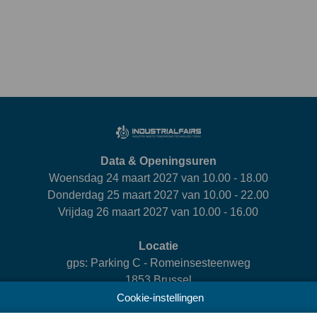
Data & Openingsuren
Woensdag 24 maart 2027 van 10.00 - 18.00
Donderdag 25 maart 2027 van 10.00 - 22.00
Vrijdag 26 maart 2027 van 10.00 - 16.00
Locatie
gps: Parking C - Romeinsesteenweg
1853 Brussel
Cookie-instellingen