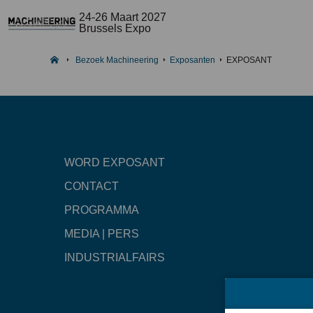
24-26 Maart 2027
Brussels Expo
Bezoek Machineering
Exposanten
EXPOSANT
WORD EXPOSANT
CONTACT
PROGRAMMA
MEDIA | PERS
INDUSTRIALFAIRS