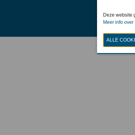
Deze website g
Meer info over