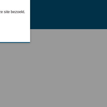
e site bezoekt.