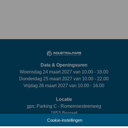
Data & Openingsuren
Woensdag 24 maart 2027 van 10.00 - 18.00
Donderdag 25 maart 2027 van 10.00 - 22.00
Vrijdag 26 maart 2027 van 10.00 - 16.00
Locatie
gps: Parking C - Romeinsesteenweg
1853 Brussel
Cookie-instellingen