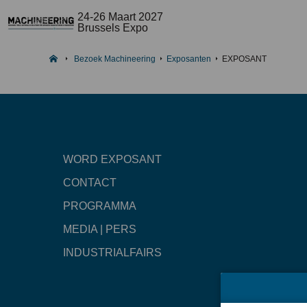
24-26 Maart 2027
Brussels Expo
Bezoek Machineering
Exposanten
EXPOSANT
WORD EXPOSANT
CONTACT
PROGRAMMA
MEDIA | PERS
INDUSTRIALFAIRS