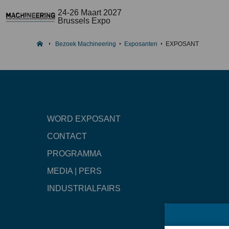
24-26 Maart 2027
Brussels Expo
Bezoek Machineering
Exposanten
EXPOSANT
WORD EXPOSANT
CONTACT
PROGRAMMA
MEDIA | PERS
INDUSTRIALFAIRS