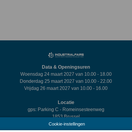
Data & Openingsuren
Woensdag 24 maart 2027 van 10.00 - 18.00
Donderdag 25 maart 2027 van 10.00 - 22.00
Vrijdag 26 maart 2027 van 10.00 - 16.00
Locatie
gps: Parking C - Romeinsesteenweg
1853 Brussel
Cookie-instellingen