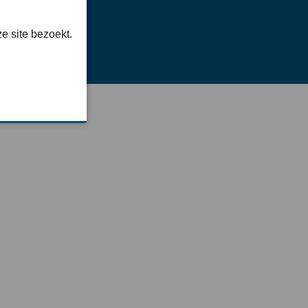
e site bezoekt.