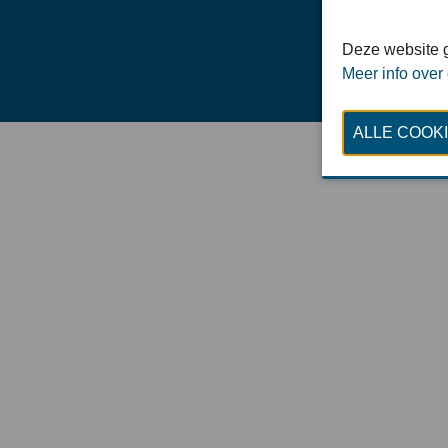
Deze website g
Meer info over